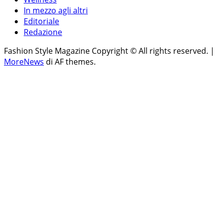
In mezzo agli altri
Editoriale
Redazione
Fashion Style Magazine Copyright © All rights reserved.
|
MoreNews
di AF themes.