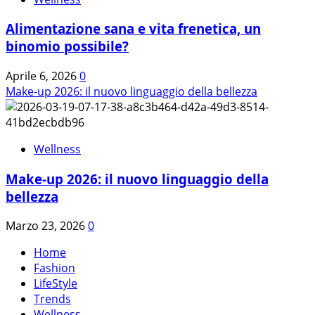
Alimentazione sana e vita frenetica, un
binomio possibile?
Aprile 6, 2026
0
Make-up 2026: il nuovo linguaggio della bellezza
Wellness
Make-up 2026: il nuovo linguaggio della
bellezza
Marzo 23, 2026
0
Home
Fashion
LifeStyle
Trends
Wellness