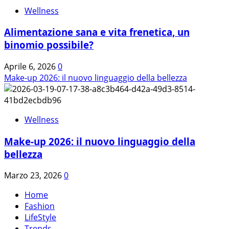
Wellness
Alimentazione sana e vita frenetica, un
binomio possibile?
Aprile 6, 2026
0
Make-up 2026: il nuovo linguaggio della bellezza
Wellness
Make-up 2026: il nuovo linguaggio della
bellezza
Marzo 23, 2026
0
Home
Fashion
LifeStyle
Trends