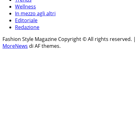
Wellness
In mezzo agli altri
Editoriale
Redazione
Fashion Style Magazine Copyright © All rights reserved.
|
MoreNews
di AF themes.