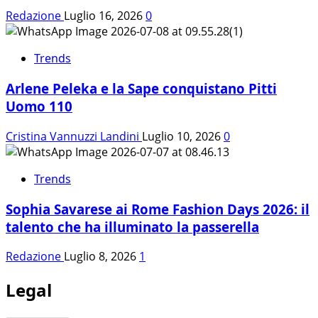
Redazione
Luglio 16, 2026
0
Trends
Arlene Peleka e la Sape conquistano Pitti
Uomo 110
Cristina Vannuzzi Landini
Luglio 10, 2026
0
Trends
Sophia Savarese ai Rome Fashion Days 2026: il
talento che ha illuminato la passerella
Redazione
Luglio 8, 2026
1
Legal