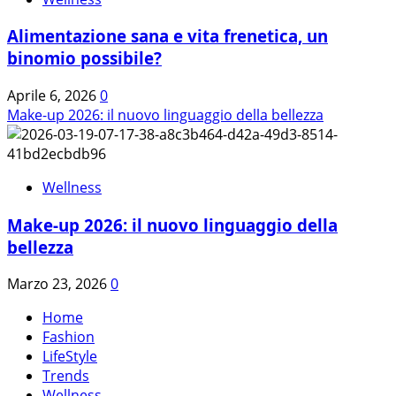
Alimentazione sana e vita frenetica, un
binomio possibile?
Aprile 6, 2026
0
Make-up 2026: il nuovo linguaggio della bellezza
Wellness
Make-up 2026: il nuovo linguaggio della
bellezza
Marzo 23, 2026
0
Home
Fashion
LifeStyle
Trends
Wellness