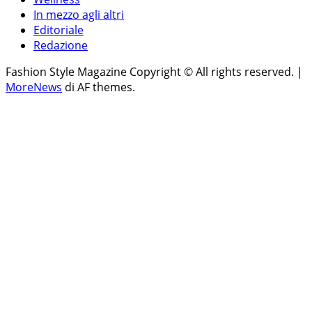
In mezzo agli altri
Editoriale
Redazione
Fashion Style Magazine Copyright © All rights reserved.
|
MoreNews
di AF themes.