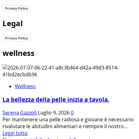
Privacy Policy
Legal
Privacy Policy
wellness
Wellness
La bellezza della pelle inizia a tavola.
Serena Gazzoli
Luglio 9, 2026
0
Per mantenere una pelle radiosa e giovane è necessario
rivalutare le abitudini alimentari e riempire il nostro...
Leggi
Leggi tutto