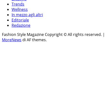
Trends
Wellness
In mezzo agli altri
Editoriale
Redazione
Fashion Style Magazine Copyright © All rights reserved.
|
MoreNews
di AF themes.