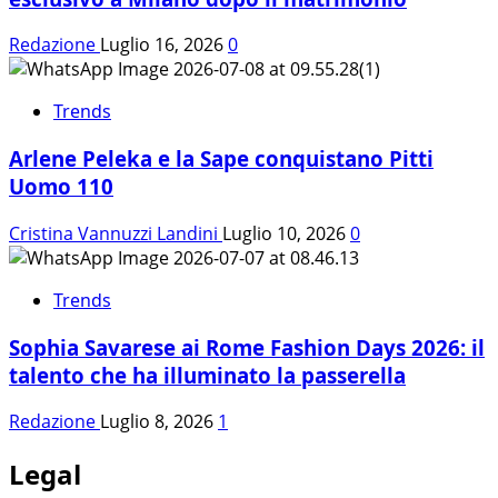
Redazione
Luglio 16, 2026
0
Trends
Arlene Peleka e la Sape conquistano Pitti
Uomo 110
Cristina Vannuzzi Landini
Luglio 10, 2026
0
Trends
Sophia Savarese ai Rome Fashion Days 2026: il
talento che ha illuminato la passerella
Redazione
Luglio 8, 2026
1
Legal