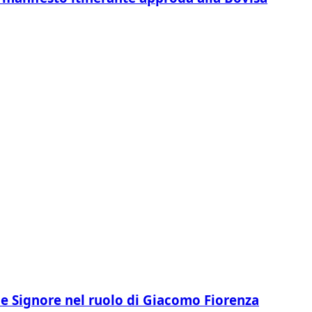
lle Signore nel ruolo di Giacomo Fiorenza