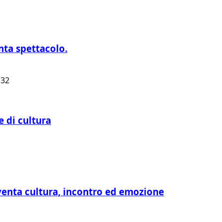
nta spettacolo.
e di cultura
venta cultura, incontro ed emozione