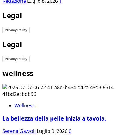
Redazione
Luglio 8, 2026
1
Legal
Privacy Policy
Legal
Privacy Policy
wellness
Wellness
La bellezza della pelle inizia a tavola.
Serena Gazzoli
Luglio 9, 2026
0