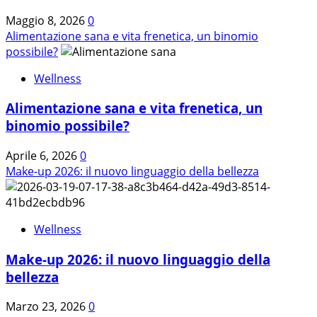
Maggio 8, 2026
0
Alimentazione sana e vita frenetica, un binomio
possibile?
Wellness
Alimentazione sana e vita frenetica, un
binomio possibile?
Aprile 6, 2026
0
Make-up 2026: il nuovo linguaggio della bellezza
Wellness
Make-up 2026: il nuovo linguaggio della
bellezza
Marzo 23, 2026
0