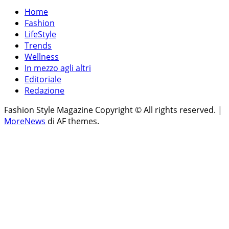
Home
Fashion
LifeStyle
Trends
Wellness
In mezzo agli altri
Editoriale
Redazione
Fashion Style Magazine Copyright © All rights reserved.
|
MoreNews
di AF themes.